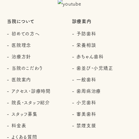
当院について
診療案内
初めての方へ
予防歯科
医院理念
栄養相談
治療方針
赤ちゃん歯科
当院のこだわり
歯並び・小児矯正
医院案内
一般歯科
アクセス・診療時間
歯周病治療
院長・スタッフ紹介
小児歯科
スタッフ募集
審美歯科
料金表
禁煙支援
よくある質問