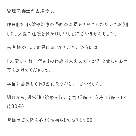
管理栄養士の古澤です。
昨日まで、休診や治療の予約の変更をさせていただいておりま
した。大変ご迷惑をおかけし申し訳ございませんでした。
患者様が、快く変更に応じてくださり、さらには
｢大変ですね｣｢皆さまの体調は大丈夫ですか？｣と優しいお言
葉をかけてくださって、
本当に感謝しております。ありがとうございました。
明日から、通常通り診療を行います。(9時～13時 14時～17
時30分)
皆様のご来院を心よりお待ちしております🙇‍♀️