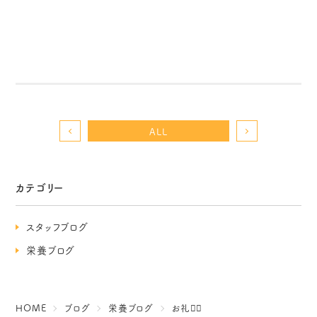
ALL
カテゴリー
スタッフブログ
栄養ブログ
HOME
ブログ
栄養ブログ
お礼🙇‍♀️