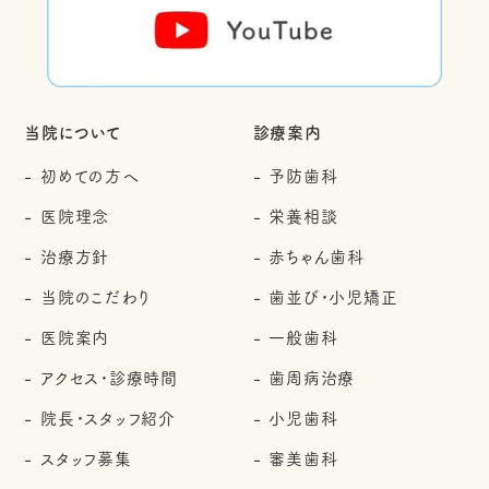
当院について
診療案内
初めての方へ
予防歯科
医院理念
栄養相談
治療方針
赤ちゃん歯科
当院のこだわり
歯並び・小児矯正
医院案内
一般歯科
アクセス・診療時間
歯周病治療
院長・スタッフ紹介
小児歯科
スタッフ募集
審美歯科