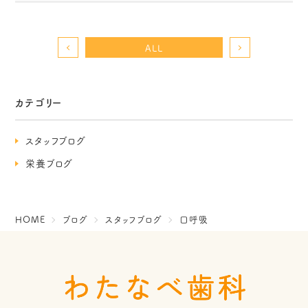
ALL
カテゴリー
スタッフブログ
栄養ブログ
HOME
ブログ
スタッフブログ
口呼吸