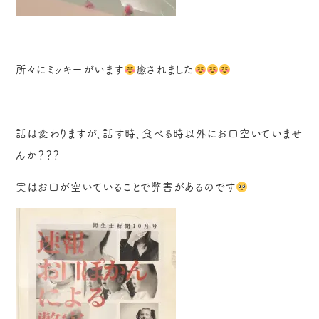
所々にミッキーがいます
癒されました
話は変わりますが、話す時、食べる時以外にお口空いていませ
んか？？？
実はお口が空いていることで弊害があるのです