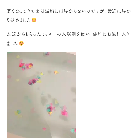
寒くなってきて夏は湯船には浸からないのですが、最近は浸か
り始めました
友達からもらったミッキーの入浴剤を使い、優雅にお風呂入り
ました