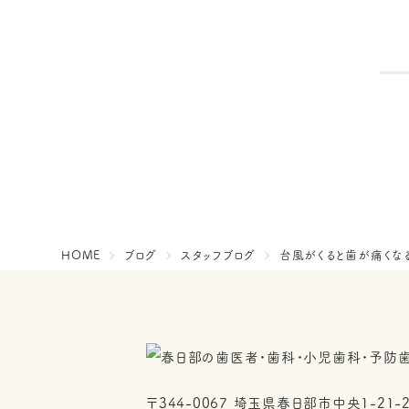
HOME
ブログ
スタッフブログ
台風がくると歯が痛くな
〒344-0067
埼玉県春日部市中央1-21-