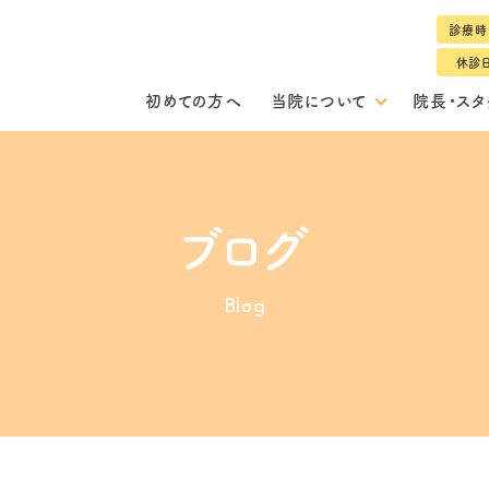
診療時
休診
初めての方へ
当院について
院長・スタ
ブログ
Blog