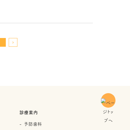
診療案内
予防歯科