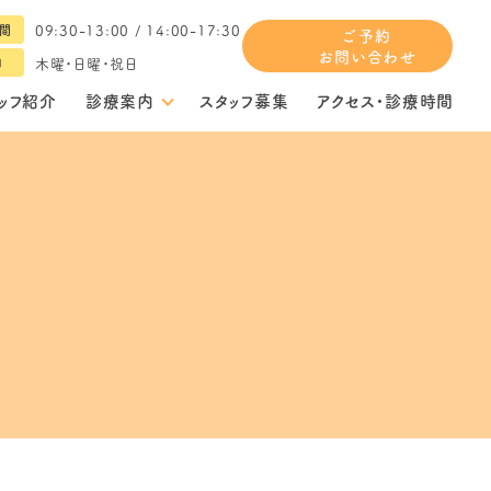
09:30-13:00 / 14:00-17:30
間
ご予約
お問い合わせ
木曜・日曜・祝日
日
ッフ紹介
診療案内
スタッフ募集
アクセス・診療時間