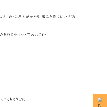
よるもの）に圧力がかかり、痛みを感じることがあ
痛みを感じやすいと言われてます
ることもあります。