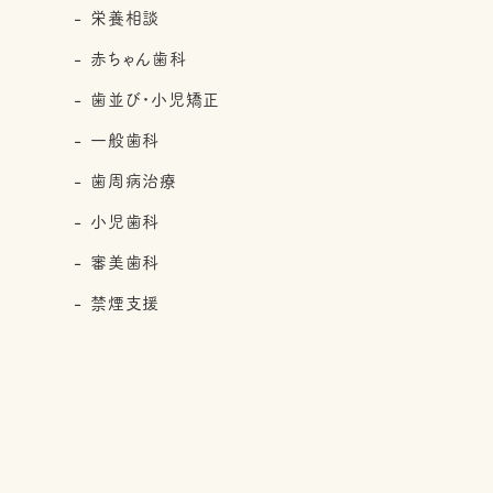
栄養相談
赤ちゃん歯科
歯並び・小児矯正
一般歯科
歯周病治療
小児歯科
審美歯科
禁煙支援