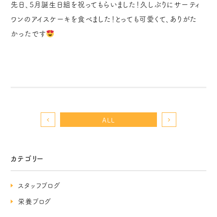
先日、5月誕生日組を祝ってもらいました！久しぶりにサーティ
ワンのアイスケーキを食べました！とっても可愛くて、ありがた
かったです
ALL
カテゴリー
スタッフブログ
栄養ブログ