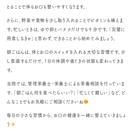
とることで体もお口も整いやすくなります。
さらに、野菜や果物を少し取り入れることでビタミンも補えま
す。忙しいときは、ゆで卵とバナナだけでも十分です。「完璧に
用意しなきゃ」と思わず、できることから始めてみましょう。
朝ごはんは、体とお口のスイッチを入れる大切な習慣です。少
し意識するだけで、1日の体調や歯ぐきの状態も変わってきま
す。
当院では、管理栄養士・栄養士による栄養相談を行っていま
す。「朝ごはん何を食べたらいい？」「忙しくて難しい」など、ど
んなことでもお気軽にご相談くださいね
毎日の小さな習慣から、お口の健康を一緒に整えていきましょ
う