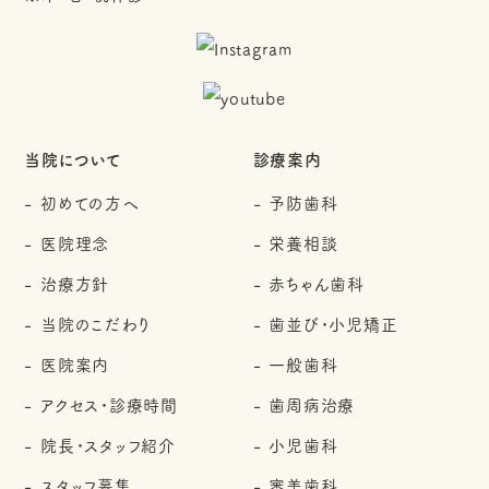
当院について
診療案内
初めての方へ
予防歯科
医院理念
栄養相談
治療方針
赤ちゃん歯科
当院のこだわり
歯並び・小児矯正
医院案内
一般歯科
アクセス・診療時間
歯周病治療
院長・スタッフ紹介
小児歯科
スタッフ募集
審美歯科